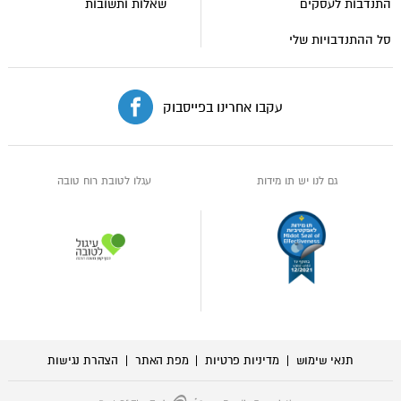
התנדבות לעסקים
שאלות ותשובות
סל ההתנדבויות שלי
עקבו אחרינו בפייסבוק
גם לנו יש תו מידות
עגלו לטובת רוח טובה
תנאי שימוש
מדיניות פרטיות
מפת האתר
הצהרת נגישות