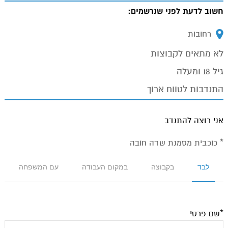
חשוב לדעת לפני שנרשמים:
מיקום:
רחובות
לא מתאים לקבוצות
גיל 18 ומעלה
התנדבות לטווח ארוך
אני רוצה להתנדב
* כוכבית מסמנת שדה חובה
לבד
בקבוצה
במקום העבודה
עם המשפחה
*שם פרטי