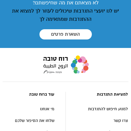
לא מצאתם את מה שחיפשתם?
יש לנו יועצי התנדבות שיכולים לעזור לך למצוא את
ההתנדבות שמתאימה לך
השארת פרטים
עבור
לעמוד
הבית
של
אתר
למציאת התנדבות
עוד ברוח טובה
רוח
טובה
למנוע חיפוש להתנדבות
מי אנחנו
צרו קשר
שלחו את הסיפור שלכם