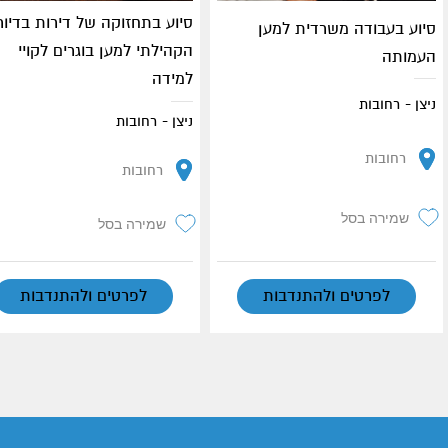
סיוע בתחזוקה של דירות בדיור
סיוע בעבודה משרדית למען
הקהילתי למען בוגרים לקויי
העמותה
למידה
ניצן - רחובות
ניצן - רחובות
רחובות
רחובות
שמירה בסל
שמירה בסל
לפרטים ולהתנדבות
לפרטים ולהתנדבות