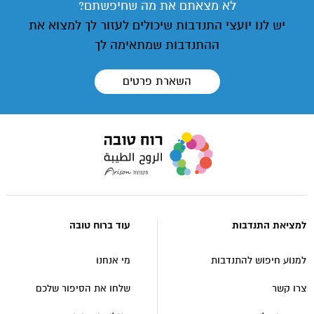
לא מצאתם את מה שחיפשתם?
יש לנו יועצי התנדבות שיכולים לעזור לך למצוא את
ההתנדבות שמתאימה לך
השארת פרטים
עבור
לעמוד
הבית
של
אתר
למציאת התנדבות
עוד ברוח טובה
רוח
טובה
למנוע חיפוש להתנדבות
מי אנחנו
צרו קשר
שלחו את הסיפור שלכם