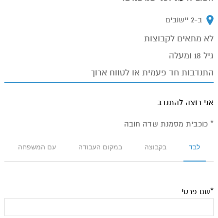
ב-2 יישובים
מיקום:
לא מתאים לקבוצות
גיל 18 ומעלה
התנדבות חד פעמית או לטווח ארוך
אני רוצה להתנדב
* כוכבית מסמנת שדה חובה
לבד
בקבוצה
במקום העבודה
עם המשפחה
*שם פרטי