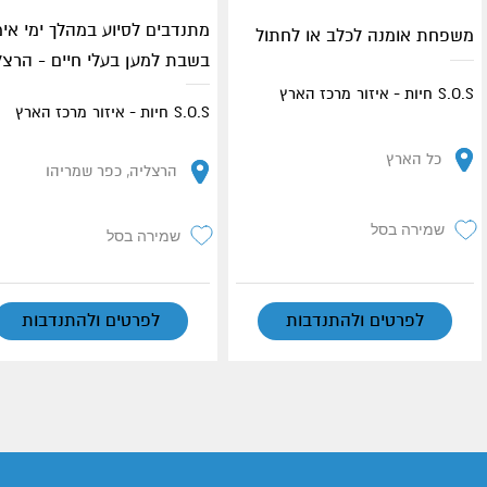
מתנדבים לסיוע במהלך ימי אימ
משפחת אומנה לכלב או לחתול
בשבת למען בעלי חיים - הרצל
S.O.S חיות - איזור מרכז הארץ
S.O.S חיות - איזור מרכז הארץ
כל הארץ
הרצליה, כפר שמריהו
שמירה בסל
שמירה בסל
לפרטים ולהתנדבות
לפרטים ולהתנדבות