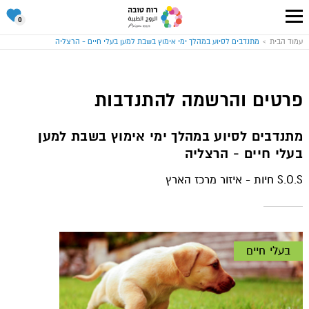
סל
0
ההתנד
שלי
עבור
עמוד הבית
מתנדבים לסיוע במהלך ימי אימוץ בשבת למען בעלי חיים - הרצליה
לעמוד
הבית
של
אתר
רוח
טובה
פרטים והרשמה להתנדבות
מתנדבים לסיוע במהלך ימי אימוץ בשבת למען
בעלי חיים - הרצליה
S.O.S חיות - איזור מרכז הארץ
בעלי חיים