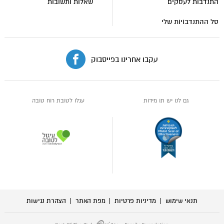
התנדבות לעסקים
שאלות ותשובות
סל ההתנדבויות שלי
עקבו אחרינו בפייסבוק
גם לנו יש תו מידות
עגלו לטובת רוח טובה
תנאי שימוש
מדיניות פרטיות
מפת האתר
הצהרת נגישות