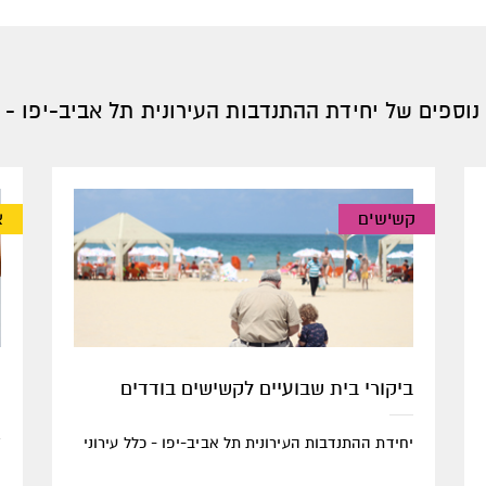
נוספים של יחידת ההתנדבות העירונית תל אביב-יפו - כ
קשישים
א
ח
ביקורי בית שבועיים לקשישים בודדים
ה
יחידת ההתנדבות העירונית תל אביב-יפו - כלל עירוני
י