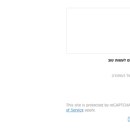
ם לעשות טוב
של המתנדב
This site is protected by reCAPTC
of Service
apply.