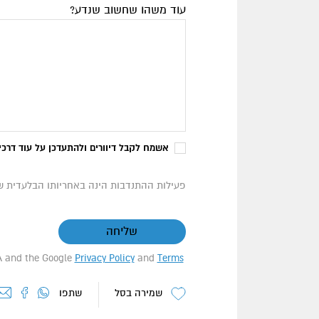
עוד משהו שחשוב שנדע?
אשמח לקבל דיוורים ולהתעדכן על עוד דרכי
פעילות ההתנדבות הינה באחריותו הבלעדית 
שליחה
HA and the Google
Privacy Policy
and
Terms
שמירה בסל
שתפו