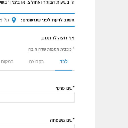
ה' בשעות הבוקר ואחה"צ, או בימי ו' ב
חשוב לדעת לפני שנרשמים:
מיקום
תל אב
אני רוצה להתנדב
* כוכבית מסמנת שדה חובה
לבד
בקבוצה
במקום 
*שם פרטי
*שם משפחה