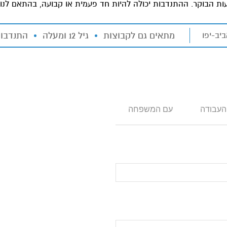
שעות הבוקר. ההתנדבות יכולה להיות חד פעמית או קבועה, בהתאם לנ
מתאים גם לקבוצות
גיל 12 ומעלה
התנדבות
:
יב-יפו
העבודה
עם המשפחה