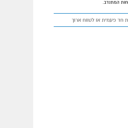
וחות המתנדב.
 חד פעמית או לטווח ארוך