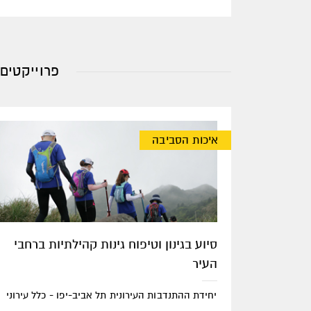
פרוייקטים 
איכות הסביבה
סיוע בגינון וטיפוח גינות קהילתיות ברחבי
העיר
יחידת ההתנדבות העירונית תל אביב-יפו - כלל עירוני