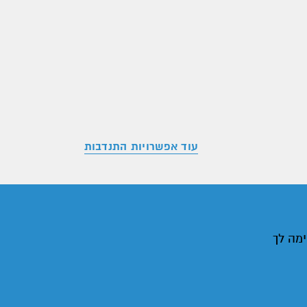
עוד אפשרויות התנדבות
ימה לך