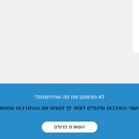
לא מצאתם את מה שחיפשתם?
יועצי התנדבות שיכולים לעזור לך למצוא את ההתנדבות שמתא
השארת פרטים