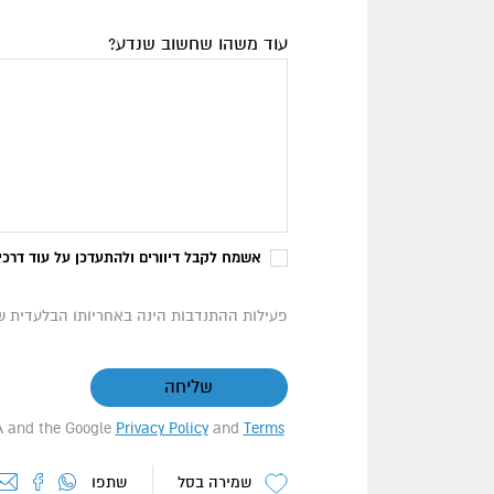
עוד משהו שחשוב שנדע?
אשמח לקבל דיוורים ולהתעדכן על עוד דרכי
פעילות ההתנדבות הינה באחריותו הבלעדית 
שליחה
HA and the Google
Privacy Policy
and
Terms
שמירה בסל
שתפו