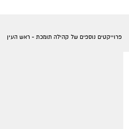
פרוייקטים נוספים של קהילה תומכת - ראש העין