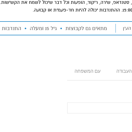
ית, סטנדאפ, שירה, ריקוד, הופעות וכל דבר שיכול לשמח את הקשישות
מתאים גם לקבוצות
גיל 15 ומעלה
התנדבות ח
:
העין
העבודה
עם המשפחה