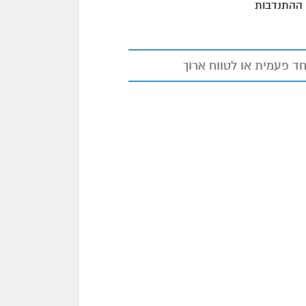
. ההתנדבות
ד פעמית או לטווח ארוך