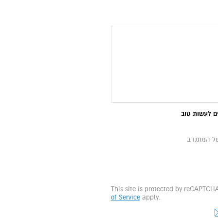
ם לעשות טוב
של המתנדב
This site is protected by reCAPTC
of Service
apply.