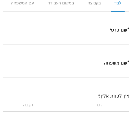
לבד
בקבוצה
במקום העבודה
עם המשפחה
*שם פרטי
*שם משפחה
איך לפנות אליך?
זכר
נקבה