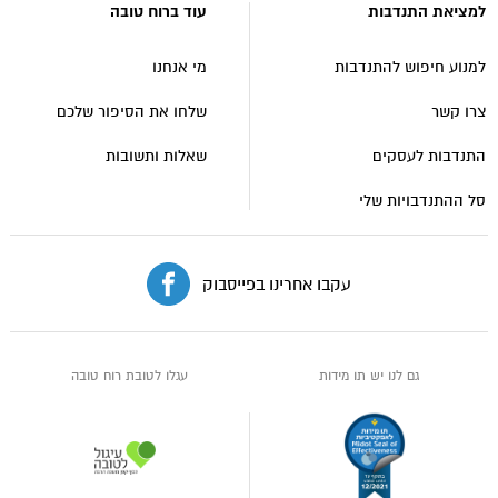
למציאת התנדבות
עוד ברוח טובה
רוח
טובה
למנוע חיפוש להתנדבות
מי אנחנו
צרו קשר
שלחו את הסיפור שלכם
התנדבות לעסקים
שאלות ותשובות
סל ההתנדבויות שלי
עקבו אחרינו בפייסבוק
גם לנו יש תו מידות
עגלו לטובת רוח טובה