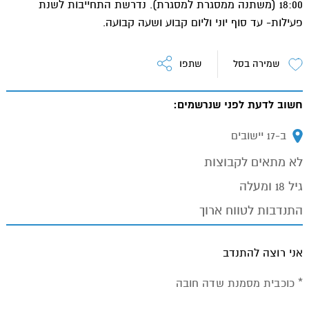
18:00 (משתנה ממסגרת למסגרת). נדרשת התחייבות לשנת
פעילות- עד סוף יוני וליום קבוע ושעה קבועה.
שמירה בסל
שתפו
חשוב לדעת לפני שנרשמים:
ב-17 יישובים
מיקום:
לא מתאים לקבוצות
גיל 18 ומעלה
התנדבות לטווח ארוך
אני רוצה להתנדב
* כוכבית מסמנת שדה חובה