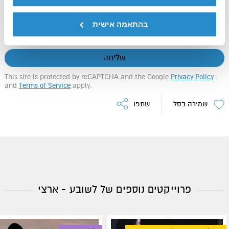
בהתאמה אישית
פעילות ההתנדבות הינה באחריותו הבלעדית של המתנדב
שליחה
This site is protected by reCAPTCHA and the Google
Privacy Policy
and
Terms of Service
apply.
שמירה בסל
שתפו
פרוייקטים נוספים של לשובע - ארצי