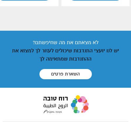
לא מצאתם את מה שחיפשתם?
יש לנו יועצי התנדבות שיכולים לעזור לך למצוא את
ההתנדבות שמתאימה לך
השארת פרטים
עבור
לעמוד
הבית
של
אתר