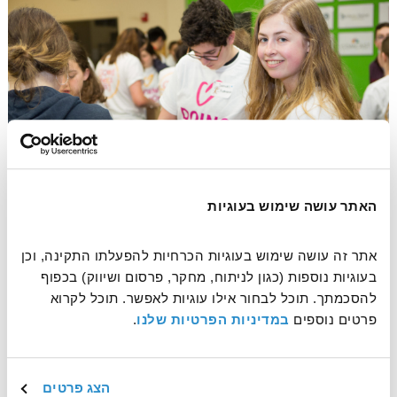
האתר עושה שימוש בעוגיות
אתר זה עושה שימוש בעוגיות הכרחיות להפעלתו התקינה, וכן 
בעוגיות נוספות (כגון לניתוח, מחקר, פרסום ושיווק) בכפוף 
להסכמתך. תוכל לבחור אילו עוגיות לאפשר. תוכל לקרוא 
לאתר יום מעשים טובים
פרטים נוספים 
במדיניות הפרטיות שלנו
.
הצג פרטים