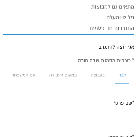
מתאים גם לקבוצות
גיל 12 ומעלה
התנדבות חד פעמית
אני רוצה להתנדב
* כוכבית מסמנת שדה חובה
לבד
בקבוצה
במקום העבודה
עם המשפחה
*שם פרטי