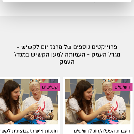
פרוייקטים נוספים של מרכז יום לקשיש -
מגדל העמק - העמותה למען הקשיש במגדל
העמק
קשישים
קשישים
העברת הפעלה/חוג לקשישים
חונכות אישית/קבוצתית לקשי