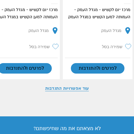
מרכז יום לקשיש - מגדל העמק -
מרכז יום לקשיש - מגדל העמק -
העמותה למען הקשיש במגדל העמק
העמותה למען הקשיש במגדל הע
מגדל העמק
מגדל העמק
שמירה בסל
שמירה בסל
לפרטים ולהתנדבות
לפרטים ולהתנדבות
עוד אפשרויות התנדבות
לא מצאתם את מה שחיפשתם?