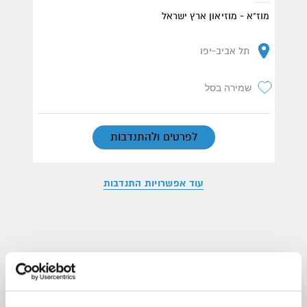
מוז"א - מוזיאון ארץ ישראל
תל אביב-יפו
שמירה בסל
לפרטים ולהתנדבות
עוד אפשרויות התנדבות