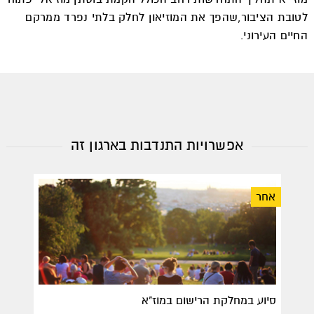
לטובת הציבור,שהפך את המוזיאון לחלק בלתי נפרד ממרקם
החיים העירוני.
אפשרויות התנדבות בארגון זה
אחר
סיוע במחלקת הרישום במוז"א