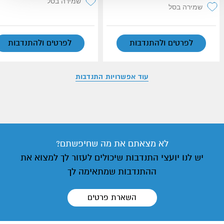
שמירה בסל
שמירה בסל
לפרטים ולהתנדבות
לפרטים ולהתנדבות
עוד אפשרויות התנדבות
לא מצאתם את מה שחיפשתם?
יש לנו יועצי התנדבות שיכולים לעזור לך למצוא את
ההתנדבות שמתאימה לך
השארת פרטים