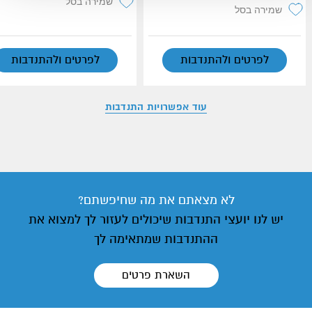
שמירה בסל
שמירה בסל
לפרטים ולהתנדבות
לפרטים ולהתנדבות
עוד אפשרויות התנדבות
לא מצאתם את מה שחיפשתם?
יש לנו יועצי התנדבות שיכולים לעזור לך למצוא את
ההתנדבות שמתאימה לך
השארת פרטים