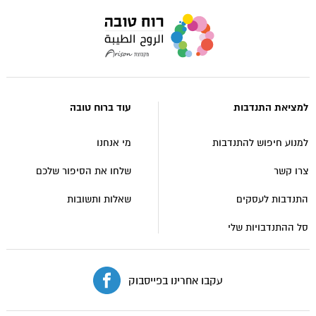
עבור
לעמוד
הבית
של
אתר
למציאת התנדבות
עוד ברוח טובה
רוח
טובה
למנוע חיפוש להתנדבות
מי אנחנו
צרו קשר
שלחו את הסיפור שלכם
התנדבות לעסקים
שאלות ותשובות
סל ההתנדבויות שלי
עקבו אחרינו בפייסבוק