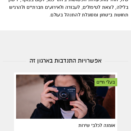
בלילה, לצאת לטיפולים, לעבודה ולאירועים חברתיים ולהרגיש
תחושת ביטחון ומסוגלת להתנהל בעולם.
אפשרויות התנדבות בארגון זה
בעלי חיים
אומנה לכלבי שירות