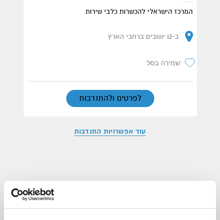
המרכז הישראלי להכשרות כלבי שירות
ב-12 ישובים ברחבי הארץ
שמירה בסל
לפרטים ולהתנדבות
עוד אפשרויות התנדבות