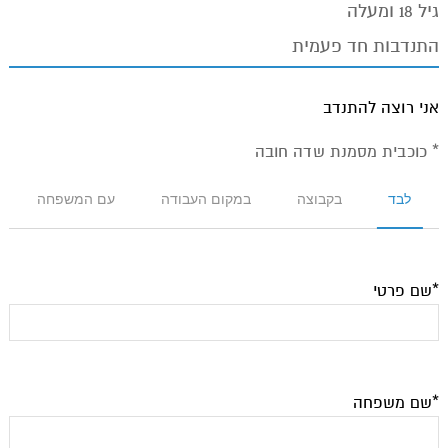
גיל 18 ומעלה
התנדבות חד פעמית
אני רוצה להתנדב
* כוכבית מסמנת שדה חובה
לבד
בקבוצה
במקום העבודה
עם המשפחה
*שם פרטי
*שם משפחה