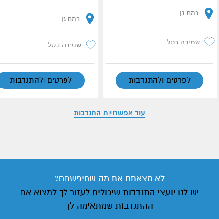
רמת גן
רמת גן
שמירה בסל
שמירה בסל
לפרטים ולהתנדבות
לפרטים ולהתנדבות
עוד אפשרויות התנדבות
לא מצאתם את מה שחיפשתם?
יש לנו יועצי התנדבות שיכולים לעזור לך למצוא את
ההתנדבות שמתאימה לך