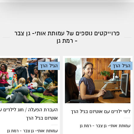
פרוייקטים נוספים של עמותת אותי- גן צבר
- רמת גן
הגיל הרך
הגיל הרך
העברת הפעלה / חוג לילדים ע
ליווי ילדים עם אוטיזם בגיל הרך
אוטיזם בגיל הרך
עמותת אותי- גן צבר - רמת גן
עמותת אותי- גן צבר - רמת גן