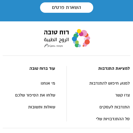
השארת פרטים
עבור
לעמוד
הבית
של
אתר
למציאת התנדבות
עוד ברוח טובה
רוח
טובה
למנוע חיפוש להתנדבות
מי אנחנו
צרו קשר
שלחו את הסיפור שלכם
התנדבות לעסקים
שאלות ותשובות
סל ההתנדבויות שלי