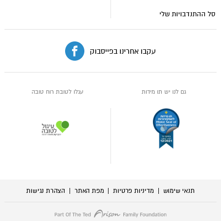
סל ההתנדבויות שלי
עקבו אחרינו בפייסבוק
גם לנו יש תו מידות
עגלו לטובת רוח טובה
תנאי שימוש
מדיניות פרטיות
מפת האתר
הצהרת נגישות