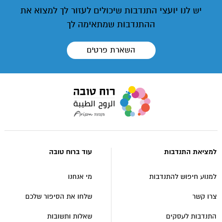
יש לנו יועצי התנדבות שיכולים לעזור לך למצוא את
ההתנדבות שמתאימה לך
השארת פרטים
עבור
לעמוד
הבית
של
אתר
למציאת התנדבות
עוד ברוח טובה
רוח
טובה
למנוע חיפוש להתנדבות
מי אנחנו
צרו קשר
שלחו את הסיפור שלכם
התנדבות לעסקים
שאלות ותשובות