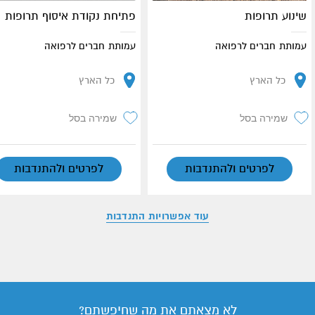
שינוע תרופות
פתיחת נקודת איסוף תרופות
עמותת חברים לרפואה
עמותת חברים לרפואה
כל הארץ
כל הארץ
שמירה בסל
שמירה בסל
לפרטים ולהתנדבות
לפרטים ולהתנדבות
עוד אפשרויות התנדבות
לא מצאתם את מה שחיפשתם?