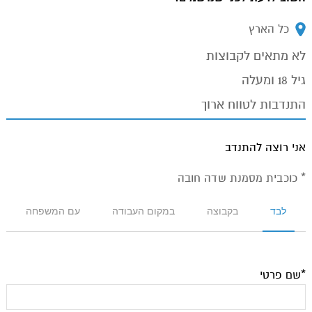
מיקום:
כל הארץ
לא מתאים לקבוצות
גיל 18 ומעלה
התנדבות לטווח ארוך
אני רוצה להתנדב
* כוכבית מסמנת שדה חובה
לבד
בקבוצה
במקום העבודה
עם המשפחה
*שם פרטי