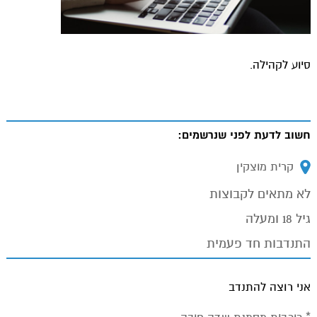
סיוע לקהילה.
חשוב לדעת לפני שנרשמים:
מיקום:
קרית מוצקין
לא מתאים לקבוצות
גיל 18 ומעלה
התנדבות חד פעמית
אני רוצה להתנדב