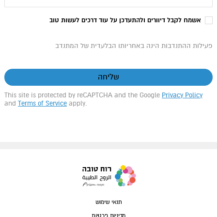
אשמח לקבל דיוורים ולהתעדכן על עוד דרכים לעשות טוב
פעילות ההתנדבות הינה באחריותו הבלעדית של המתנדב
שליחה
This site is protected by reCAPTCHA and the Google
Privacy Policy
and
Terms of Service
apply.
תנאי שימוש
מדיניות פרטיות