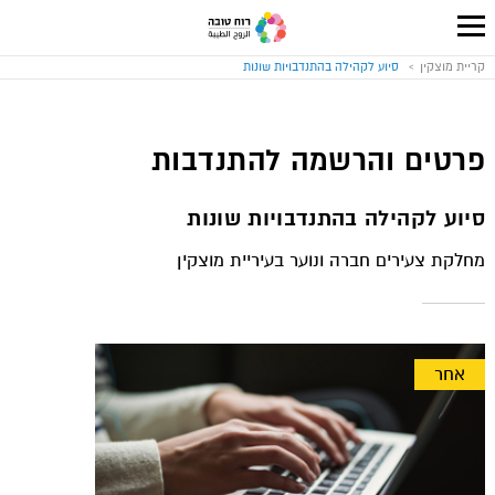
עבור
לעמוד
קריית מוצקין
סיוע לקהילה בהתנדבויות שונות
הבית
של
אתר
רוח
טובה
פרטים והרשמה להתנדבות
סיוע לקהילה בהתנדבויות שונות
מחלקת צעירים חברה ונוער בעיריית מוצקין
אחר