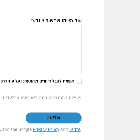
עוד משהו שחשוב שנדע?
אשמח לקבל דיוורים ולהתעדכן על עוד דרכי
פעילות ההתנדבות הינה באחריותו הבלעדית 
שליחה
HA and the Google
Privacy Policy
and
Terms