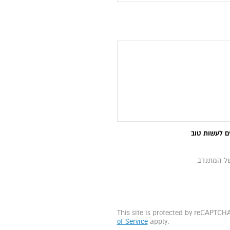
ם לעשות טוב
של המתנדב
This site is protected by reCAPTC
of Service
apply.