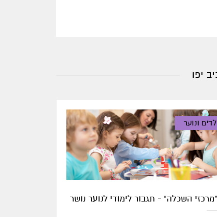
ב יפו
לדים ונוער
מרכזי השכלה" - תגבור לימודי לנוער נושר