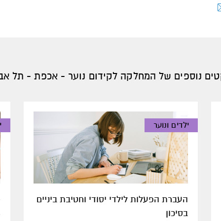
טים נוספים של המחלקה לקידום נוער - אכפת - תל אבי
ילדים ונוער
י
העברת הפעלות לילדי יסודי וחטיבת ביניים
"
בסיכון