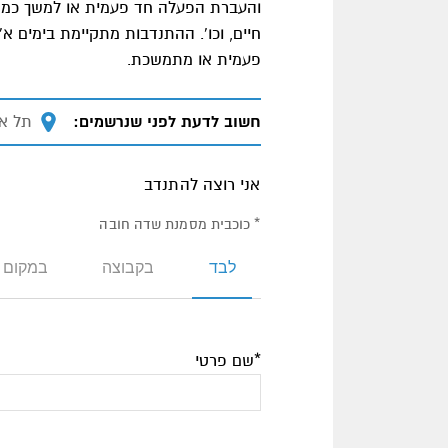
והעברת הפעלה חד פעמית או למשך כמה מפ
פעמית או מתמשכת.
חשוב לדעת לפני שנרשמים:
מיקום
תל אב
אני רוצה להתנדב
* כוכבית מסמנת שדה חובה
לבד
בקבוצה
במקום 
*שם פרטי