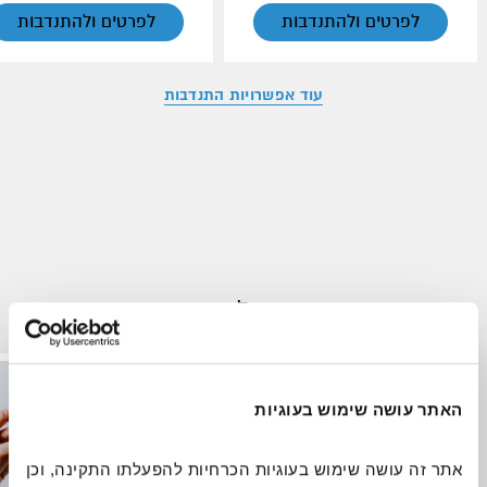
לפרטים ולהתנדבות
לפרטים ולהתנדבות
עוד אפשרויות התנדבות
זקוקים לכם כעת
נשים ונערות
אנשים עם מוגבלויות
האתר עושה שימוש בעוגיות
אתר זה עושה שימוש בעוגיות הכרחיות להפעלתו התקינה, וכן 