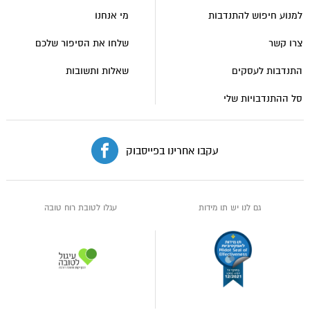
טובה
למנוע חיפוש להתנדבות
מי אנחנו
צרו קשר
שלחו את הסיפור שלכם
התנדבות לעסקים
שאלות ותשובות
סל ההתנדבויות שלי
עקבו אחרינו בפייסבוק
גם לנו יש תו מידות
עגלו לטובת רוח טובה