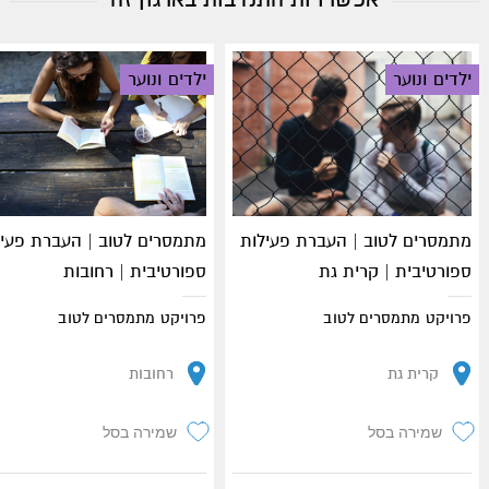
ילדים ונוער
ילדים ונוער
מתמסרים לטוב | העברת פעילות
מתמסרים לטוב | העברת פעיל
ספורטיבית | קרית גת
ספורטיבית | רחובות
פרויקט מתמסרים לטוב
פרויקט מתמסרים לטוב
קרית גת
רחובות
שמירה בסל
שמירה בסל