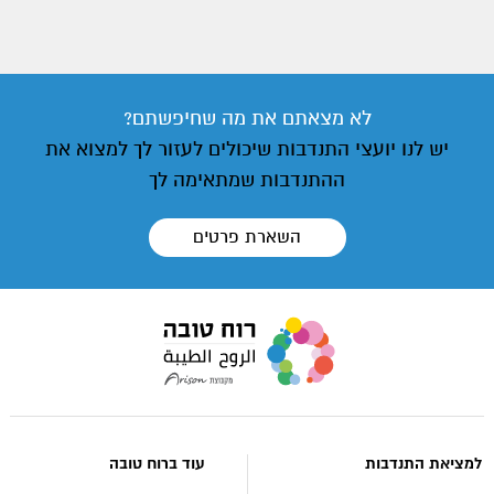
לא מצאתם את מה שחיפשתם?
יש לנו יועצי התנדבות שיכולים לעזור לך למצוא את
ההתנדבות שמתאימה לך
השארת פרטים
עבור
לעמוד
הבית
של
אתר
למציאת התנדבות
עוד ברוח טובה
רוח