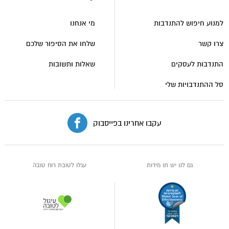
רוח
טובה
למנוע חיפוש להתנדבות
מי אנחנו
צרו קשר
שלחו את הסיפור שלכם
התנדבות לעסקים
שאלות ותשובות
סל ההתנדבויות שלי
עקבו אחרינו בפייסבוק
גם לנו יש תו מידות
עגלו לטובת רוח טובה