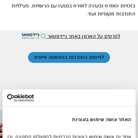
בזכויות האזרח ובעזרה לאזרח במגעיו עם הרשויות, פעילויות
התנדבות מקומיות ועוד.
לפרטים על הארגון באתר גיידסטאר
לחיפוש התנדבות בהתאמה אישית
זקוקים לכם כעת
נשים ונערות
אנשים עם מוגבלויות
האתר עושה שימוש בעוגיות
אתר זה עושה שימוש בעוגיות הכרחיות להפעלתו התקינה, וכן 