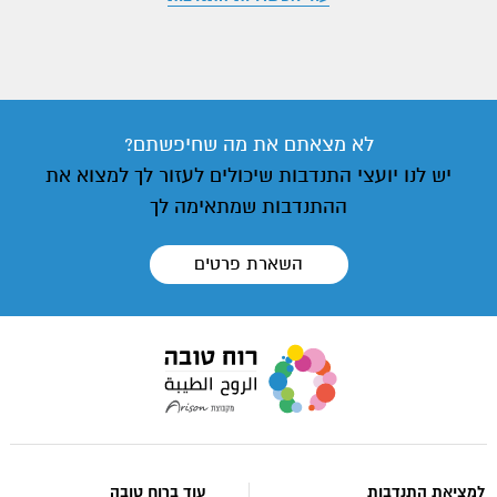
לא מצאתם את מה שחיפשתם?
יש לנו יועצי התנדבות שיכולים לעזור לך למצוא את
ההתנדבות שמתאימה לך
השארת פרטים
עבור
לעמוד
הבית
של
אתר
למציאת התנדבות
עוד ברוח טובה