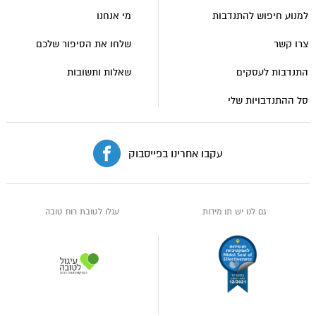
טובה
למנוע חיפוש להתנדבות
מי אנחנו
צרו קשר
שלחו את הסיפור שלכם
התנדבות לעסקים
שאלות ותשובות
סל ההתנדבויות שלי
עקבו אחרינו בפייסבוק
גם לנו יש תו מידות
עגלו לטובת רוח טובה