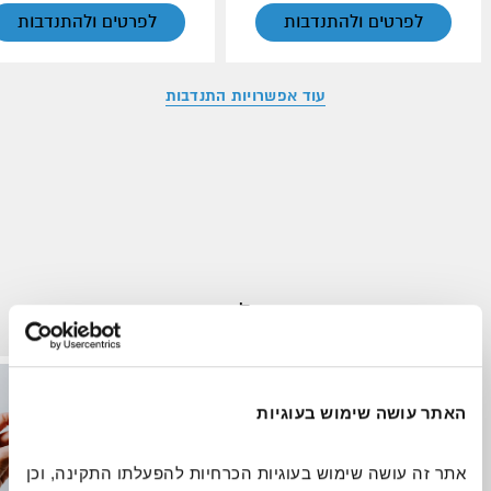
לפרטים ולהתנדבות
לפרטים ולהתנדבות
עוד אפשרויות התנדבות
זקוקים לכם כעת
נשים ונערות
אנשים עם מוגבלויות
האתר עושה שימוש בעוגיות
אתר זה עושה שימוש בעוגיות הכרחיות להפעלתו התקינה, וכן 