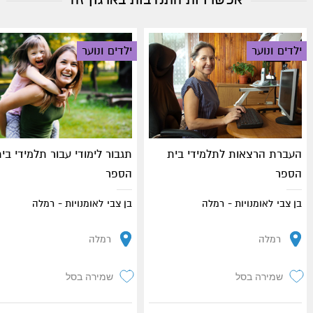
ילדים ונוער
ילדים ונוער
העברת הרצאות לתלמידי בית
תגבור לימודי עבור תלמידי בי
הספר
הספר
בן צבי לאומנויות - רמלה
בן צבי לאומנויות - רמלה
רמלה
רמלה
שמירה בסל
שמירה בסל