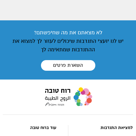
לא מצאתם את מה שחיפשתם?
יש לנו יועצי התנדבות שיכולים לעזור לך למצוא את
ההתנדבות שמתאימה לך
השארת פרטים
עבור
לעמוד
הבית
של
אתר
למציאת התנדבות
עוד ברוח טובה
רוח