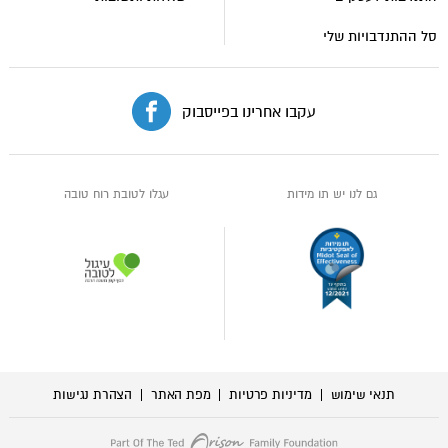
סל ההתנדבויות שלי
עקבו אחרינו בפייסבוק
גם לנו יש תו מידות
עגלו לטובת רוח טובה
תנאי שימוש
מדיניות פרטיות
מפת האתר
הצהרת נגישות