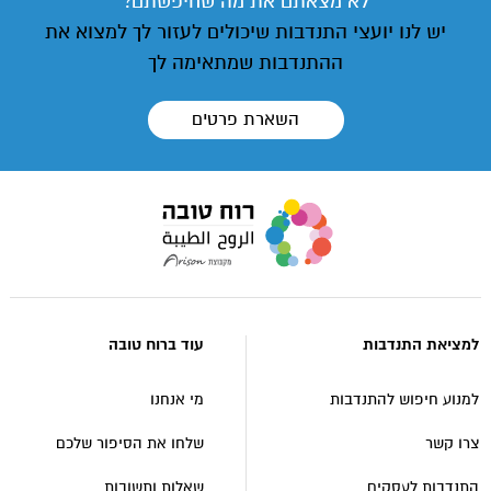
לא מצאתם את מה שחיפשתם?
יש לנו יועצי התנדבות שיכולים לעזור לך למצוא את
ההתנדבות שמתאימה לך
השארת פרטים
עבור
לעמוד
הבית
של
אתר
למציאת התנדבות
עוד ברוח טובה
רוח
טובה
למנוע חיפוש להתנדבות
מי אנחנו
צרו קשר
שלחו את הסיפור שלכם
התנדבות לעסקים
שאלות ותשובות