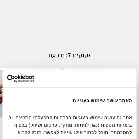
זקוקים לכם כעת
נשים ונערות
אנשים עם מוגבלויות
האתר עושה שימוש בעוגיות
אתר זה עושה שימוש בעוגיות הכרחיות להפעלתו התקינה, וכן 
התנדבות במרחב הלב - מרחב
בעוגיות נוספות (כגון לניתוח, מחקר, פרסום ושיווק) בכפוף 
הנחיית תוכן
נשי בטוח לנערות וצעירות במצבי
להסכמתך. תוכל לבחור אילו עוגיות לאפשר. תוכל לקרוא 