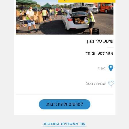
שינוע סלי מזון
אזור למען וביחד
אזור
שמירה בסל
לפרטים ולהתנדבות
עוד אפשרויות התנדבות